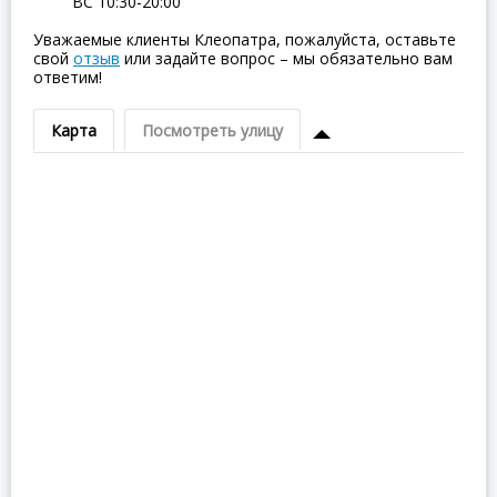
ВC 10:30-20:00
Уважаемые клиенты Клеопатра, пожалуйста, оставьте
свой
отзыв
или задайте вопрос – мы обязательно вам
ответим!
Карта
Посмотреть улицу