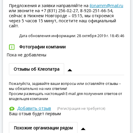
Предложения и заявки направляйте на
ilonamm@mail.ru
или звоните на +7 (831) 256-02-27, 8-920-251-66-54,
сейчас в Нижнем Новгороде – 05:15, мы откроемся
через 5 часов 15 минут, посетите наш официальный
сайт.
Дата обновления информации: 28 октября 2019 г. 18:45:46
Фотографии компании
Пока не добавлены
Отзывы об Клеопатра
Пожалуйста, задавайте ваши вопросы или оставляйте отзывы –
мы обязательно на них ответим!
Просим размещать настоящий E-mail для получения ответов от
владельцев компании
Добавить отзыв
(Регистрация не требуется)
Ваш отзыв будет первым
Похожие организации рядом