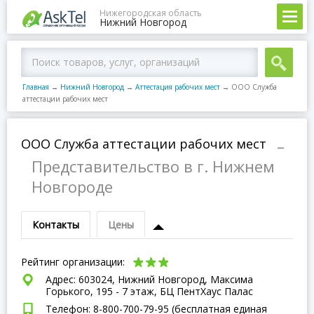
Нижегородская область
Нижний Новгород
Главная
→
Нижний Новгород
→
Аттестация рабочих мест
→
ООО Служба
аттестации рабочих мест
ООО Служба аттестации рабочих мест
–
Представительство в г. Нижнем
Новгороде
Контакты
Цены
Рейтинг организации:
Адрес: 603024, Нижний Новгород, Максима
Горького, 195 - 7 этаж, БЦ ПентХаус Палас
Телефон: 8-800-700-79-95 (бесплатная единая