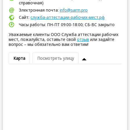
справочная)
Электронная почта:
info@sarm.pro
Сайт:
служба-аттестации-рабочих-мест.рф
Часы работы: ПН-ПТ 09:00-18:00; СБ-ВC закрыто
Уважаемые клиенты ООО Служба аттестации рабочих
мест, пожалуйста, оставьте свой
отзыв
или задайте
вопрос – мы обязательно вам ответим!
Карта
Посмотреть улицу