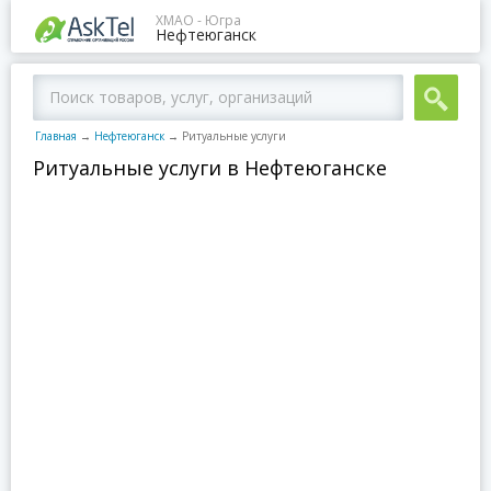
ХМАО - Югра
Нефтеюганск
Главная
→
Нефтеюганск
→
Ритуальные услуги
Ритуальные услуги в Нефтеюганске