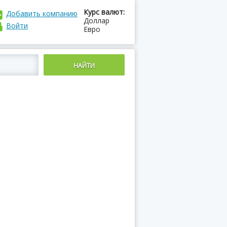
Курс валют:
Добавить компанию
Доллар
Войти
Евро