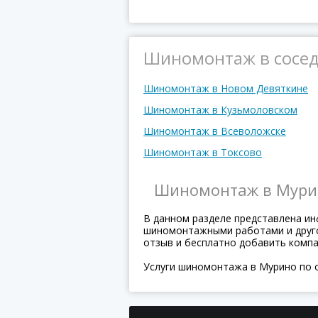
Шиномонтаж в сосед
Шиномонтаж в Новом Девяткине
Шиномонтаж в Кузьмоловском
Шиномонтаж в Всеволожске
Шиномонтаж в Токсово
Шиномонтаж в Мури
В данном разделе представлена и
шиномонтажными работами и другое
отзыв и бесплатно добавить комп
Услуги шиномонтажа в Мурино по 