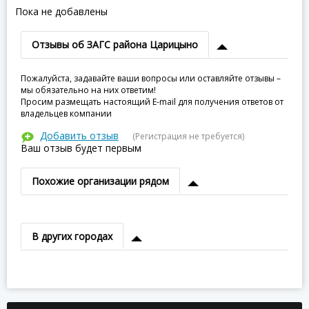
Пока не добавлены
Отзывы об ЗАГС района Царицыно
Пожалуйста, задавайте ваши вопросы или оставляйте отзывы –
мы обязательно на них ответим!
Просим размещать настоящий E-mail для получения ответов от
владельцев компании
Добавить отзыв
(Регистрация не требуется)
Ваш отзыв будет первым
Похожие организации рядом
В других городах