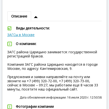
Описание
Виды деятельности:
ЗАГСы в Москве
О компании:
ЗАГС района Царицыно занимается: государственной
регистрацией браков.
Компания ЗАГС района Царицыно находится в городе
Москве, по адресу: Кантемировская, 9.
Предложения и заявки направляйте на почту или
звоните на +7 (499) 320-72-00, +7 (499) 320-73-00,
сейчас в Москве – 09:27, мы работаем еще 8 часов 33
минуты, посетите наш официальный сайт.
Дата обновления информации: 16 июля 2020 г. 12:50:58
Фотографии компании