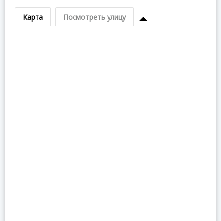
Карта
Посмотреть улицу