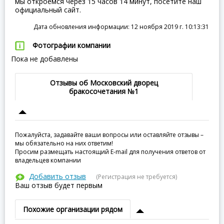
мы откроемся через 15 часов 14 минут, посетите наш
официальный сайт.
Дата обновления информации: 12 ноября 2019 г. 10:13:31
Фотографии компании
Пока не добавлены
Отзывы об Московский дворец
бракосочетания №1
Пожалуйста, задавайте ваши вопросы или оставляйте отзывы –
мы обязательно на них ответим!
Просим размещать настоящий E-mail для получения ответов от
владельцев компании
Добавить отзыв
(Регистрация не требуется)
Ваш отзыв будет первым
Похожие организации рядом