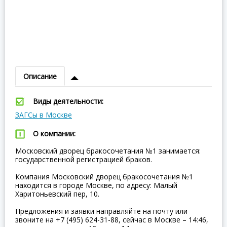
Описание
Виды деятельности:
ЗАГСы в Москве
О компании:
Московский дворец бракосочетания №1 занимается:
государственной регистрацией браков.
Компания Московский дворец бракосочетания №1
находится в городе Москве, по адресу: Малый
Харитоньевский пер, 10.
Предложения и заявки направляйте на почту или
звоните на +7 (495) 624-31-88, сейчас в Москве – 14:46,