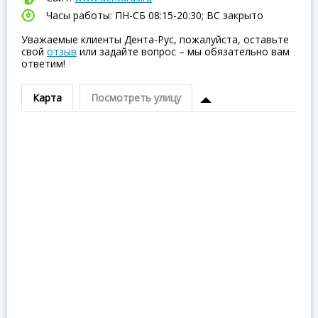
Часы работы: ПН-СБ 08:15-20:30; ВC закрыто
Уважаемые клиенты Дента-Рус, пожалуйста, оставьте
свой
отзыв
или задайте вопрос – мы обязательно вам
ответим!
Карта
Посмотреть улицу