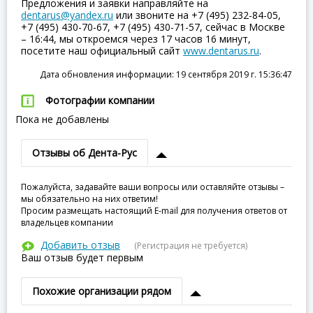
Предложения и заявки направляйте на
dentarus@yandex.ru
или звоните на +7 (495) 232-84-05,
+7 (495) 430-70-67, +7 (495) 430-71-57, сейчас в Москве
– 16:44, мы откроемся через 17 часов 16 минут,
посетите наш официальный сайт
www.dentarus.ru
.
Дата обновления информации: 19 сентября 2019 г. 15:36:47
Фотографии компании
Пока не добавлены
Отзывы об Дента-Рус
Пожалуйста, задавайте ваши вопросы или оставляйте отзывы –
мы обязательно на них ответим!
Просим размещать настоящий E-mail для получения ответов от
владельцев компании
Добавить отзыв
(Регистрация не требуется)
Ваш отзыв будет первым
Похожие организации рядом