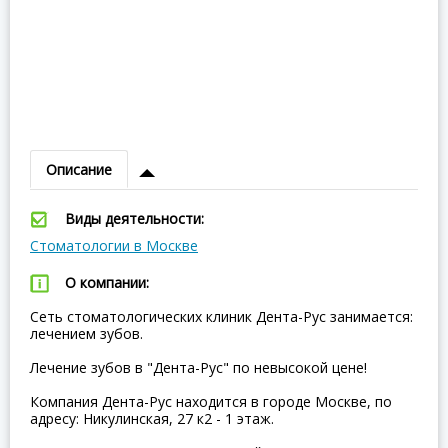
Описание
Виды деятельности:
Стоматологии в Москве
О компании:
Сеть стоматологических клиник Дента-Рус занимается:
лечением зубов.
Лечение зубов в "Дента-Рус" по невысокой цене!
Компания Дента-Рус находится в городе Москве, по
адресу: Никулинская, 27 к2 - 1 этаж.