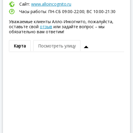
Сайт:
www.alloincognito.ru
Часы работы: ПН-СБ 09:00-22:00; ВC 10:00-21:30
Уважаемые клиенты Алло-Инкогнито, пожалуйста,
оставьте свой
отзыв
или задайте вопрос – мы
обязательно вам ответим!
Карта
Посмотреть улицу