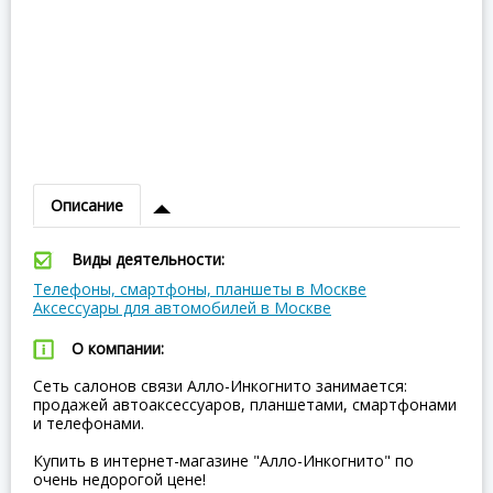
Описание
Виды деятельности:
Телефоны, смартфоны, планшеты в Москве
Аксессуары для автомобилей в Москве
О компании:
Сеть салонов связи Алло-Инкогнито занимается:
продажей автоаксессуаров, планшетами, смартфонами
и телефонами.
Купить в интернет-магазине "Алло-Инкогнито" по
очень недорогой цене!