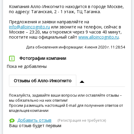
Компания Алло-Инкогнито находится в городе Москве,
по адресу: Таганская, 2 - 1 этаж, ТЦ Таганка.
Предложения и заявки направляйте на
info@alloincognito.ru
или звоните на телефон, сейчас в
Москве – 23:20, мы откроемся через 9 часов 40 минут,
посетите наш официальный сайт
www.alloincognito.ru
.
Дата обновления информации: 4 июня 2020 г. 11:28:54
Фотографии компании
Пока не добавлены
Отзывы об Алло-Инкогнито
Пожалуйста, задавайте ваши вопросы или оставляйте отзывы –
мы обязательно на них ответим!
Просим размещать настоящий E-mail для получения ответов от
владельцев компании
Добавить отзыв
(Регистрация не требуется)
Ваш отзыв будет первым