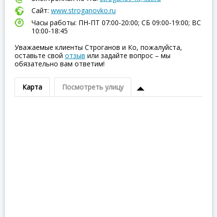
Сайт:
www.stroganovko.ru
Часы работы: ПН-ПТ 07:00-20:00; СБ 09:00-19:00; ВC
10:00-18:45
Уважаемые клиенты Строганов и Ко, пожалуйста,
оставьте свой
отзыв
или задайте вопрос – мы
обязательно вам ответим!
Карта
Посмотреть улицу