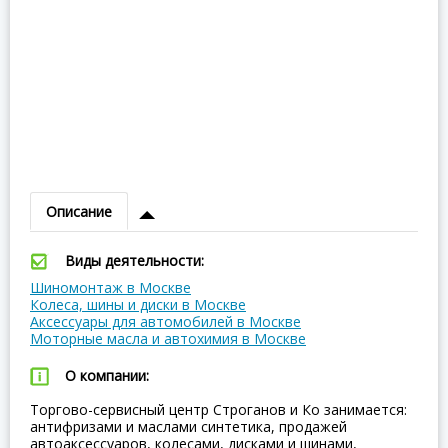
Описание
Виды деятельности:
Шиномонтаж в Москве
Колеса, шины и диски в Москве
Аксессуары для автомобилей в Москве
Моторные масла и автохимия в Москве
О компании:
Торгово-сервисный центр Строганов и Ко занимается:
антифризами и маслами синтетика, продажей
автоаксессуаров, колесами, дисками и шинами,