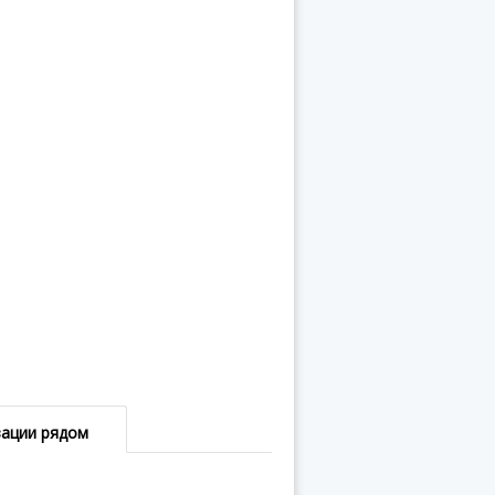
зации рядом