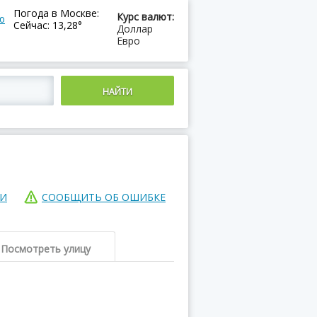
Погода в Москве:
Курс валют:
ю
Сейчас: 13,28°
Доллар
Евро
ИИ
СООБЩИТЬ ОБ ОШИБКЕ
Посмотреть улицу