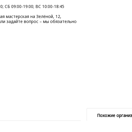
; СБ 09:00-19:00; ВC 10:00-18:45
 мастерская на Зелёной, 12,
ли задайте вопрос – мы обязательно
Похожие органи