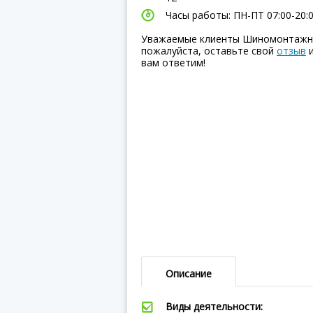
Часы работы: ПН-ПТ 07:00-20:00
Уважаемые клиенты Шиномонтажная
пожалуйста, оставьте свой
отзыв
и
вам ответим!
Описание
Виды деятельности: