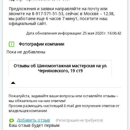
Предложения и заявки направляйте на почту или
звоните на 8-917-571-51-53, сейчас в Москве – 12:38,
мы работаем еще 6 часов 7 минут, посетите наш
официальный сайт.
Дата обновления информации: 25 мая 2020 г. 16:06:42
Фотографии компании
Пока не добавлены
Отзывы об Шиномонтажная мастерская на ул.
Черняховского, 19 ст9
Пожалуйста, задавайте ваши вопросы или оставляйте отзывы –
мы обязательно на них ответим!
Просим размещать настоящий E-mail для получения ответов от
владельцев компании
Добавить отзыв
(Регистрация не требуется)
Ваш отзыв будет первым