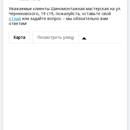
Уважаемые клиенты Шиномонтажная мастерская на ул.
Черняховского, 19 ст9, пожалуйста, оставьте свой
отзыв
или задайте вопрос – мы обязательно вам
ответим!
Карта
Посмотреть улицу