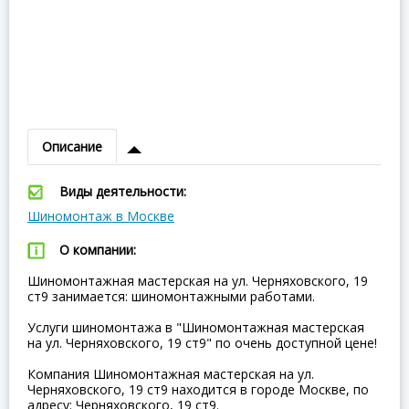
Описание
Виды деятельности:
Шиномонтаж в Москве
О компании:
Шиномонтажная мастерская на ул. Черняховского, 19
ст9 занимается: шиномонтажными работами.
Услуги шиномонтажа в "Шиномонтажная мастерская
на ул. Черняховского, 19 ст9" по очень доступной цене!
Компания Шиномонтажная мастерская на ул.
Черняховского, 19 ст9 находится в городе Москве, по
адресу: Черняховского, 19 ст9.