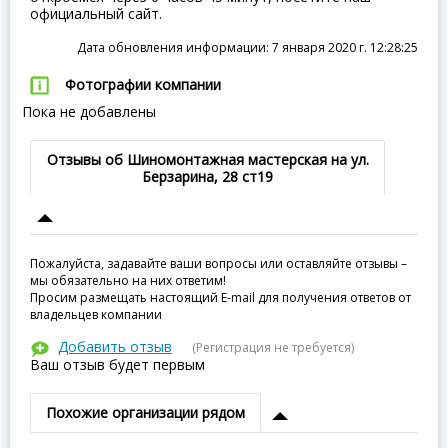
официальный сайт.
Дата обновления информации: 7 января 2020 г. 12:28:25
Фотографии компании
Пока не добавлены
Отзывы об Шиномонтажная мастерская на ул.
Берзарина, 28 ст19
Пожалуйста, задавайте ваши вопросы или оставляйте отзывы –
мы обязательно на них ответим!
Просим размещать настоящий E-mail для получения ответов от
владельцев компании
Добавить отзыв
(Регистрация не требуется)
Ваш отзыв будет первым
Похожие организации рядом