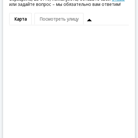
или задайте вопрос – мы обязательно вам ответим!
Карта
Посмотреть улицу