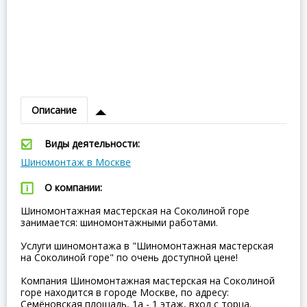
Описание
Виды деятельности:
Шиномонтаж в Москве
О компании:
Шиномонтажная мастерская на Соколиной горе
занимается: шиномонтажными работами.
Услуги шиномонтажа в "Шиномонтажная мастерская
на Соколиной горе" по очень доступной цене!
Компания Шиномонтажная мастерская на Соколиной
горе находится в городе Москве, по адресу:
Семёновская площадь, 1а - 1 этаж, вход с торца.