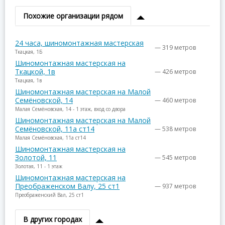
Похожие организации рядом
24 часа, шиномонтажная мастерская
— 319 метров
Ткацкая, 1Б
Шиномонтажная мастерская на
Ткацкой, 1в
— 426 метров
Ткацкая, 1в
Шиномонтажная мастерская на Малой
Семёновской, 14
— 460 метров
Малая Семёновская, 14 - 1 этаж, вход со двора
Шиномонтажная мастерская на Малой
Семёновской, 11а ст14
— 538 метров
Малая Семёновская, 11а ст14
Шиномонтажная мастерская на
Золотой, 11
— 545 метров
Золотая, 11 - 1 этаж
Шиномонтажная мастерская на
Преображенском Валу, 25 ст1
— 937 метров
Преображенский Вал, 25 ст1
В других городах