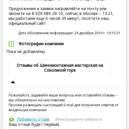
Предложения и заявки направляйте на почту или
звоните на 8-929-989-29-10, сейчас в Москве – 13:21,
мы работаем еще 6 часов 39 минут, посетите наш
официальный сайт.
Дата обновления информации: 24 декабря 2019 г. 10:15:21
Фотографии компании
Пока не добавлены
Отзывы об Шиномонтажная мастерская на
Соколиной горе
Пожалуйста, задавайте ваши вопросы или оставляйте отзывы –
мы обязательно на них ответим!
Просим размещать настоящий E-mail для получения ответов от
владельцев компании
Добавить отзыв
(Регистрация не требуется)
Ваш отзыв будет первым