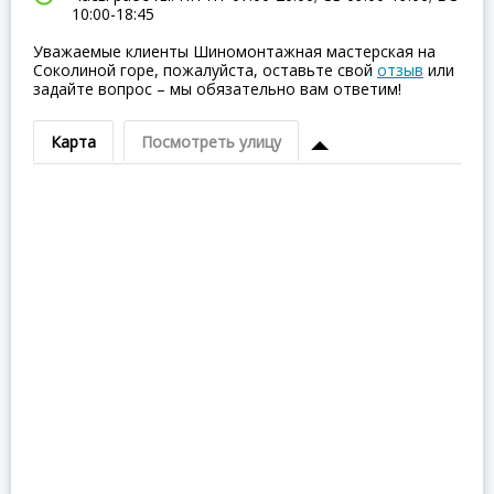
10:00-18:45
Уважаемые клиенты Шиномонтажная мастерская на
Соколиной горе, пожалуйста, оставьте свой
отзыв
или
задайте вопрос – мы обязательно вам ответим!
Карта
Посмотреть улицу