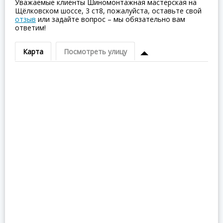
Уважаемые клиенты Шиномонтажная мастерская на
Щёлковском шоссе, 3 ст8, пожалуйста, оставьте свой
отзыв
или задайте вопрос – мы обязательно вам
ответим!
Карта
Посмотреть улицу