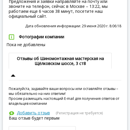
Предложения и заявки направляйте на почту или
звоните на телефон, сейчас в Москве – 13:22, мы
работаем еще 6 часов 38 минут, посетите наш
официальный сайт.
Дата обновления информации: 29 июня 2020 г. 8:06:18
Фотографии компании
Пока не добавлены
Отзывы об Шиномонтажная мастерская на
Щёлковском шоссе, 3 ст8
Пожалуйста, задавайте ваши вопросы или оставляйте отзывы –
мы обязательно на них ответим!
Просим размещать настоящий E-mail для получения ответов от
владельцев компании
Добавить отзыв
(Регистрация не требуется)
Ваш отзыв будет первым