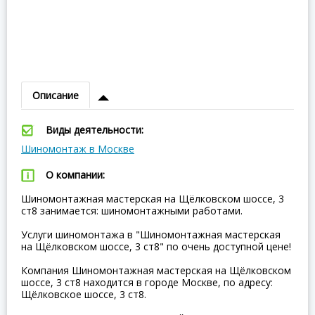
Описание
Виды деятельности:
Шиномонтаж в Москве
О компании:
Шиномонтажная мастерская на Щёлковском шоссе, 3
ст8 занимается: шиномонтажными работами.
Услуги шиномонтажа в "Шиномонтажная мастерская
на Щёлковском шоссе, 3 ст8" по очень доступной цене!
Компания Шиномонтажная мастерская на Щёлковском
шоссе, 3 ст8 находится в городе Москве, по адресу:
Щёлковское шоссе, 3 ст8.