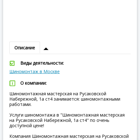
Описание
Виды деятельности:
Шиномонтаж в Москве
О компании:
Шиномонтажная мастерская на Русаковской
Набережной, 1а ст4 занимается: шиномонтажными
работами.
Услуги шиномонтажа в "Шиномонтажная мастерская
на Русаковской Набережной, 1а ст4" по очень
доступной цене!
Компания Шиномонтажная мастерская на Русаковской