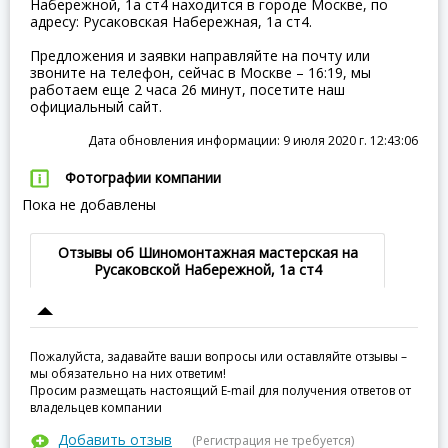
Набережной, 1а ст4 находится в городе Москве, по
адресу: Русаковская Набережная, 1а ст4.
Предложения и заявки направляйте на почту или
звоните на телефон, сейчас в Москве – 16:19, мы
работаем еще 2 часа 26 минут, посетите наш
официальный сайт.
Дата обновления информации: 9 июля 2020 г. 12:43:06
Фотографии компании
Пока не добавлены
Отзывы об Шиномонтажная мастерская на
Русаковской Набережной, 1а ст4
Пожалуйста, задавайте ваши вопросы или оставляйте отзывы –
мы обязательно на них ответим!
Просим размещать настоящий E-mail для получения ответов от
владельцев компании
Добавить отзыв
(Регистрация не требуется)