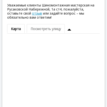
Уважаемые клиенты Шиномонтажная мастерская на
Русаковской Набережной, 1а ст4, пожалуйста,
оставьте свой
отзыв
или задайте вопрос – мы
обязательно вам ответим!
Карта
Посмотреть улицу