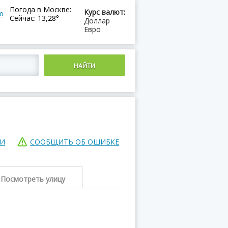
Погода в Москве:
Курс валют:
ю
Сейчас: 13,28°
Доллар
Евро
ИИ
СООБЩИТЬ ОБ ОШИБКЕ
Посмотреть улицу