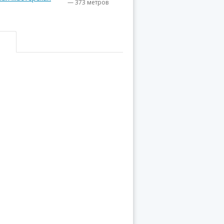
— 373 метров