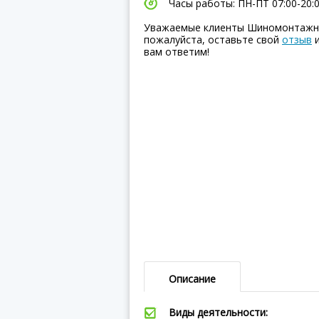
Часы работы: ПН-ПТ 07:00-20:00
Уважаемые клиенты Шиномонтажная
пожалуйста, оставьте свой
отзыв
и
вам ответим!
Описание
Виды деятельности: