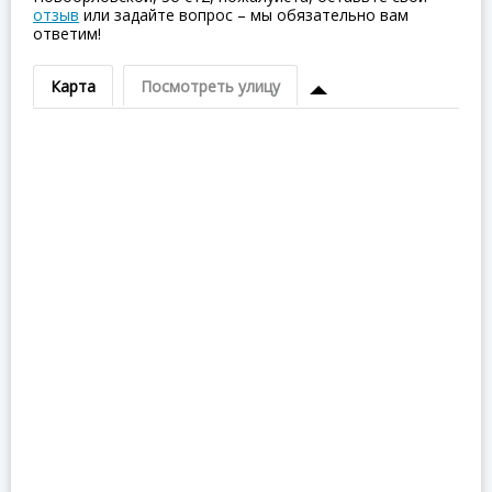
отзыв
или задайте вопрос – мы обязательно вам
ответим!
Карта
Посмотреть улицу