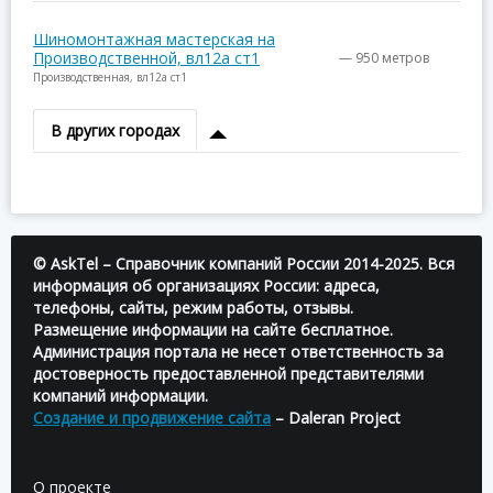
Шиномонтажная мастерская на
Производственной, вл12а ст1
— 950 метров
Производственная, вл12а ст1
В других городах
© AskTel – Справочник компаний России 2014-2025. Вся
информация об организациях России: адреса,
телефоны, сайты, режим работы, отзывы.
Размещение информации на сайте бесплатное.
Администрация портала не несет ответственность за
достоверность предоставленной представителями
компаний информации.
Создание и продвижение сайта
– Daleran Project
О проекте