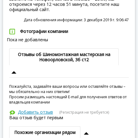
откроемся через 12 часов 51 минута, посетите наш
официальный сайт.
Дата обновления информации: 3 декабря 2019 г. 9:06:47
Фотографии компании
Пока не добавлены
Отзывы об Шиномонтажная мастерская на
Новоорловской, 3б ст2
Пожалуйста, задавайте ваши вопросы или оставляйте отзывы –
мы обязательно на них ответим!
Просим размещать настоящий E-mail для получения ответов от
владельцев компании
Добавить отзыв
(Регистрация не требуется)
Ваш отзыв будет первым
Похожие организации рядом