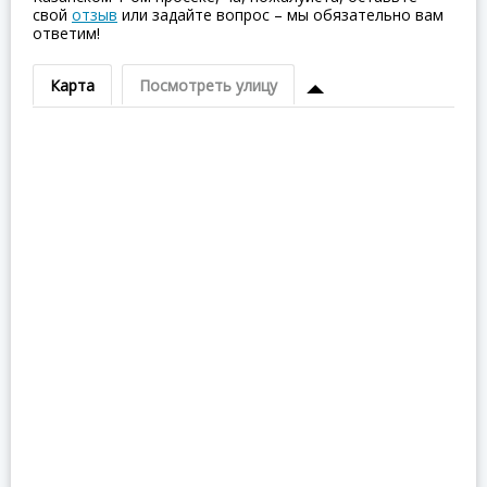
свой
отзыв
или задайте вопрос – мы обязательно вам
ответим!
Карта
Посмотреть улицу