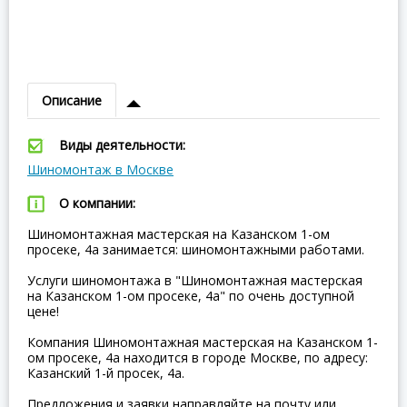
Описание
Виды деятельности:
Шиномонтаж в Москве
О компании:
Шиномонтажная мастерская на Казанском 1-ом
просеке, 4а занимается: шиномонтажными работами.
Услуги шиномонтажа в "Шиномонтажная мастерская
на Казанском 1-ом просеке, 4а" по очень доступной
цене!
Компания Шиномонтажная мастерская на Казанском 1-
ом просеке, 4а находится в городе Москве, по адресу:
Казанский 1-й просек, 4а.
Предложения и заявки направляйте на почту или