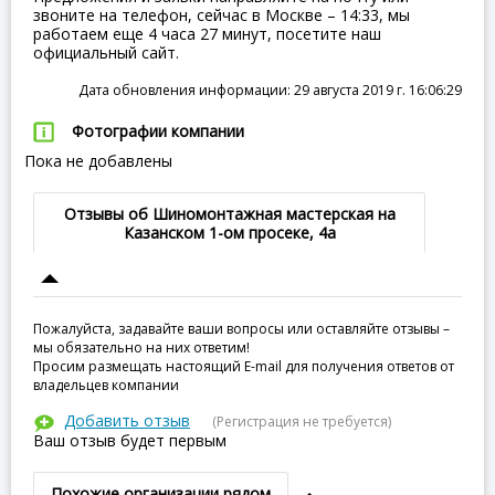
звоните на телефон, сейчас в Москве – 14:33, мы
работаем еще 4 часа 27 минут, посетите наш
официальный сайт.
Дата обновления информации: 29 августа 2019 г. 16:06:29
Фотографии компании
Пока не добавлены
Отзывы об Шиномонтажная мастерская на
Казанском 1-ом просеке, 4а
Пожалуйста, задавайте ваши вопросы или оставляйте отзывы –
мы обязательно на них ответим!
Просим размещать настоящий E-mail для получения ответов от
владельцев компании
Добавить отзыв
(Регистрация не требуется)
Ваш отзыв будет первым
Похожие организации рядом