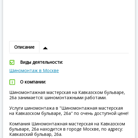
Описание
Виды деятельности:
Шиномонтаж в Москве
О компании:
Шиномонтажная мастерская на Кавказском бульваре,
26а занимается: шиномонтажными работами.
Услуги шиномонтажа в "Шиномонтажная мастерская
на Кавказском бульваре, 26а" по очень доступной цене!
Компания Шиномонтажная мастерская на Кавказском
бульваре, 26а находится в городе Москве, по адресу:
Кавказский бульвар, 26а.