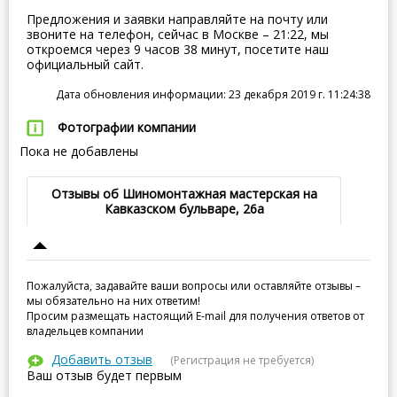
Предложения и заявки направляйте на почту или
звоните на телефон, сейчас в Москве – 21:22, мы
откроемся через 9 часов 38 минут, посетите наш
официальный сайт.
Дата обновления информации: 23 декабря 2019 г. 11:24:38
Фотографии компании
Пока не добавлены
Отзывы об Шиномонтажная мастерская на
Кавказском бульваре, 26а
Пожалуйста, задавайте ваши вопросы или оставляйте отзывы –
мы обязательно на них ответим!
Просим размещать настоящий E-mail для получения ответов от
владельцев компании
Добавить отзыв
(Регистрация не требуется)
Ваш отзыв будет первым