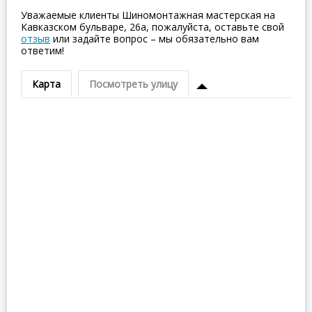
Уважаемые клиенты Шиномонтажная мастерская на
Кавказском бульваре, 26а, пожалуйста, оставьте свой
отзыв
или задайте вопрос – мы обязательно вам
ответим!
Карта
Посмотреть улицу