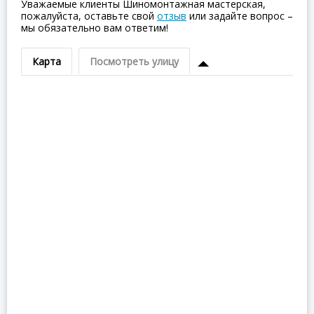
Уважаемые клиенты Шиномонтажная мастерская,
пожалуйста, оставьте свой
отзыв
или задайте вопрос –
мы обязательно вам ответим!
Карта
Посмотреть улицу