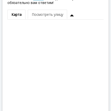
обязательно вам ответим!
Карта
Посмотреть улицу