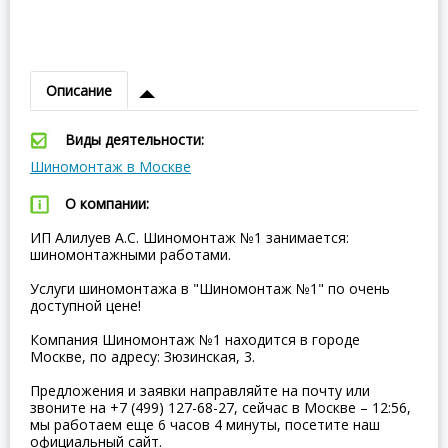
Описание
Виды деятельности:
Шиномонтаж в Москве
О компании:
ИП Алилуев А.С. Шиномонтаж №1 занимается:
шиномонтажными работами.
Услуги шиномонтажа в "Шиномонтаж №1" по очень
доступной цене!
Компания Шиномонтаж №1 находится в городе
Москве, по адресу: Зюзинская, 3.
Предложения и заявки направляйте на почту или
звоните на +7 (499) 127-68-27, сейчас в Москве – 12:56,
мы работаем еще 6 часов 4 минуты, посетите наш
официальный сайт.