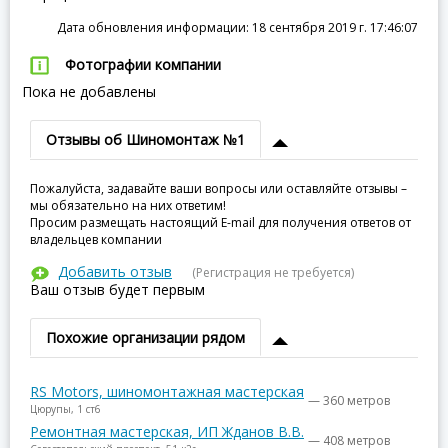
Дата обновления информации: 18 сентября 2019 г. 17:46:07
Фотографии компании
Пока не добавлены
Отзывы об Шиномонтаж №1
Пожалуйста, задавайте ваши вопросы или оставляйте отзывы –
мы обязательно на них ответим!
Просим размещать настоящий E-mail для получения ответов от
владельцев компании
Добавить отзыв
(Регистрация не требуется)
Ваш отзыв будет первым
Похожие организации рядом
RS Motors, шиномонтажная мастерская
— 360 метров
Цюрупы, 1 ст6
Ремонтная мастерская, ИП Жданов В.В.
— 408 метров