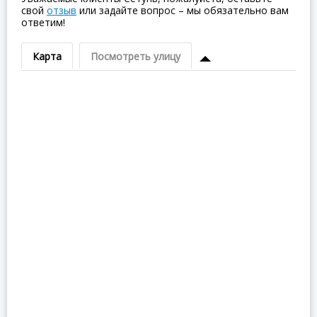
свой
отзыв
или задайте вопрос – мы обязательно вам
ответим!
Карта
Посмотреть улицу