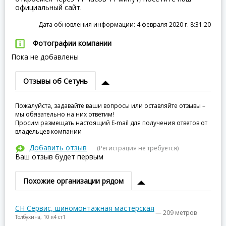
официальный сайт.
Дата обновления информации: 4 февраля 2020 г. 8:31:20
Фотографии компании
Пока не добавлены
Отзывы об Сетунь
Пожалуйста, задавайте ваши вопросы или оставляйте отзывы –
мы обязательно на них ответим!
Просим размещать настоящий E-mail для получения ответов от
владельцев компании
Добавить отзыв
(Регистрация не требуется)
Ваш отзыв будет первым
Похожие организации рядом
СН Сервис, шиномонтажная мастерская
— 209 метров
Толбухина, 10 к4 ст1