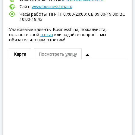
Сайт:
www.businesshina.ru
Часы работы: ПН-ПТ 07:00-20:00; СБ 09:00-19:00; ВC
10:00-18:45
Уважаемые клиенты Businesshina, пожалуйста,
оставьте свой
отзыв
или задайте вопрос – мы
обязательно вам ответим!
Карта
Посмотреть улицу