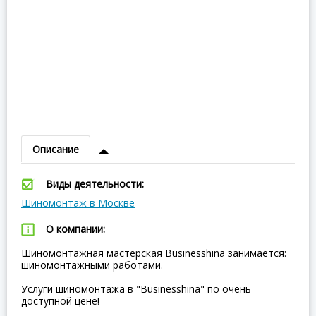
Описание
Виды деятельности:
Шиномонтаж в Москве
О компании:
Шиномонтажная мастерская Businesshina занимается:
шиномонтажными работами.
Услуги шиномонтажа в "Businesshina" по очень
доступной цене!