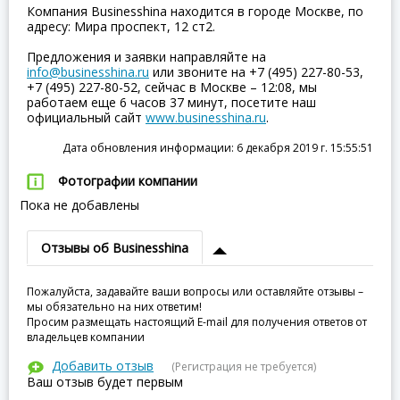
Компания Businesshina находится в городе Москве, по
адресу: Мира проспект, 12 ст2.
Предложения и заявки направляйте на
info@businesshina.ru
или звоните на +7 (495) 227-80-53,
+7 (495) 227-80-52, сейчас в Москве – 12:08, мы
работаем еще 6 часов 37 минут, посетите наш
официальный сайт
www.businesshina.ru
.
Дата обновления информации: 6 декабря 2019 г. 15:55:51
Фотографии компании
Пока не добавлены
Отзывы об Businesshina
Пожалуйста, задавайте ваши вопросы или оставляйте отзывы –
мы обязательно на них ответим!
Просим размещать настоящий E-mail для получения ответов от
владельцев компании
Добавить отзыв
(Регистрация не требуется)
Ваш отзыв будет первым