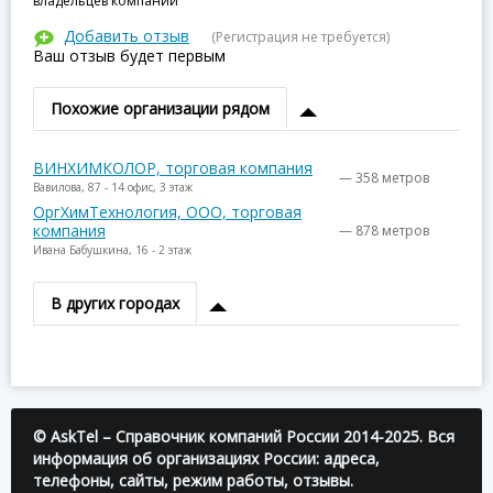
владельцев компании
Добавить отзыв
(Регистрация не требуется)
Ваш отзыв будет первым
Похожие организации рядом
ВИНХИМКОЛОР, торговая компания
— 358 метров
Вавилова, 87 - 14 офис, 3 этаж
ОргХимТехнология, ООО, торговая
компания
— 878 метров
Ивана Бабушкина, 16 - 2 этаж
В других городах
© AskTel – Справочник компаний России 2014-2025. Вся
информация об организациях России: адреса,
телефоны, сайты, режим работы, отзывы.