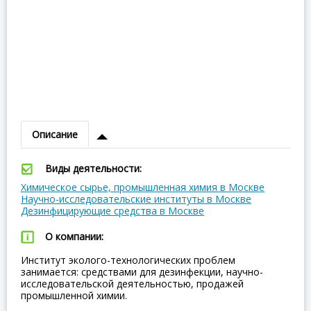
Описание
Виды деятельности:
Химическое сырье, промышленная химия в Москве
Научно-исследовательские институты в Москве
Дезинфицирующие средства в Москве
О компании:
Институт эколого-технологических проблем
занимается: средствами для дезинфекции, научно-
исследовательской деятельностью, продажей
промышленной химии.