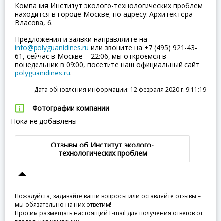
Компания Институт эколого-технологических проблем
находится в городе Москве, по адресу: Архитектора
Власова, 6.
Предложения и заявки направляйте на
info@polyguanidines.ru
или звоните на +7 (495) 921-43-
61, сейчас в Москве – 22:06, мы откроемся в
понедельник в 09:00, посетите наш официальный сайт
polyguanidines.ru
.
Дата обновления информации: 12 февраля 2020 г. 9:11:19
Фотографии компании
Пока не добавлены
Отзывы об Институт эколого-
технологических проблем
Пожалуйста, задавайте ваши вопросы или оставляйте отзывы –
мы обязательно на них ответим!
Просим размещать настоящий E-mail для получения ответов от