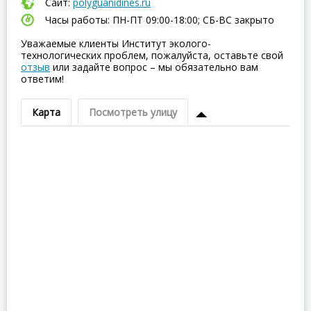
Сайт:
polyguanidines.ru
Часы работы: ПН-ПТ 09:00-18:00; СБ-ВC закрыто
Уважаемые клиенты Институт эколого-
технологических проблем, пожалуйста, оставьте свой
отзыв
или задайте вопрос – мы обязательно вам
ответим!
Карта
Посмотреть улицу