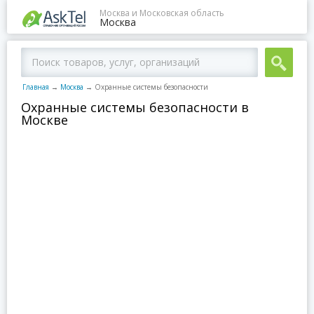
Москва и Московская область
Москва
Главная
→
Москва
→
Охранные системы безопасности
Охранные системы безопасности в
Москве