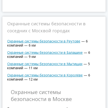
Охранные системы безопасности в
соседних с Москвой городах
Охранные системы безопасности в Реутове
—
6
компаний
—
6 км
Охранные системы безопасности в Балашихе
—
6
компаний
—
9 км
Охранные системы безопасности в Мытищах
—
5
компаний
—
11 км
Охранные системы безопасности в Королёве
—
6
компаний
—
12 км
Охранные системы
безопасности в Москве