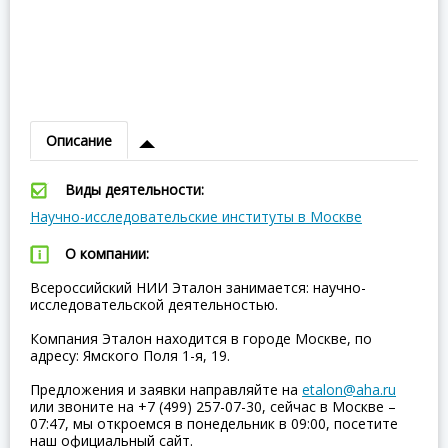
Описание
Виды деятельности:
Научно-исследовательские институты в Москве
О компании:
Всероссийский НИИ Эталон занимается: научно-
исследовательской деятельностью.
Компания Эталон находится в городе Москве, по
адресу: Ямского Поля 1-я, 19.
Предложения и заявки направляйте на
etalon@aha.ru
или звоните на +7 (499) 257-07-30, сейчас в Москве –
07:47, мы откроемся в понедельник в 09:00, посетите
наш официальный сайт.