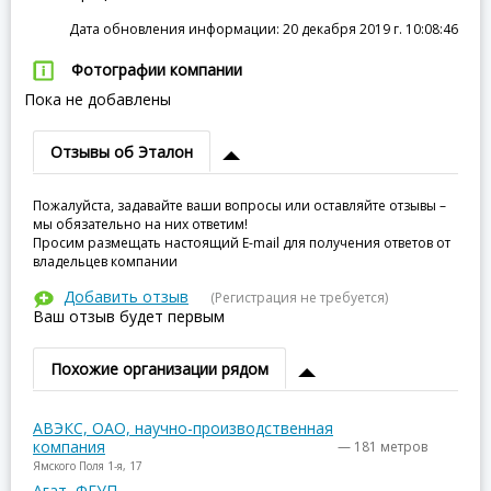
Дата обновления информации: 20 декабря 2019 г. 10:08:46
Фотографии компании
Пока не добавлены
Отзывы об Эталон
Пожалуйста, задавайте ваши вопросы или оставляйте отзывы –
мы обязательно на них ответим!
Просим размещать настоящий E-mail для получения ответов от
владельцев компании
Добавить отзыв
(Регистрация не требуется)
Ваш отзыв будет первым
Похожие организации рядом
АВЭКС, ОАО, научно-производственная
компания
— 181 метров
Ямского Поля 1-я, 17
Агат, ФГУП