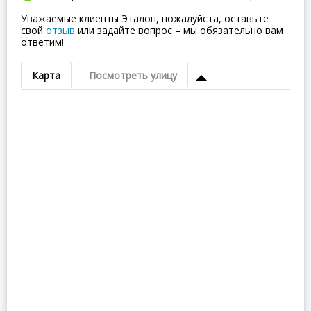
Уважаемые клиенты Эталон, пожалуйста, оставьте
свой
отзыв
или задайте вопрос – мы обязательно вам
ответим!
Карта
Посмотреть улицу