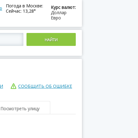
Погода в Москве:
Курс валют:
ю
Сейчас: 13,28°
Доллар
Евро
ИИ
СООБЩИТЬ ОБ ОШИБКЕ
Посмотреть улицу