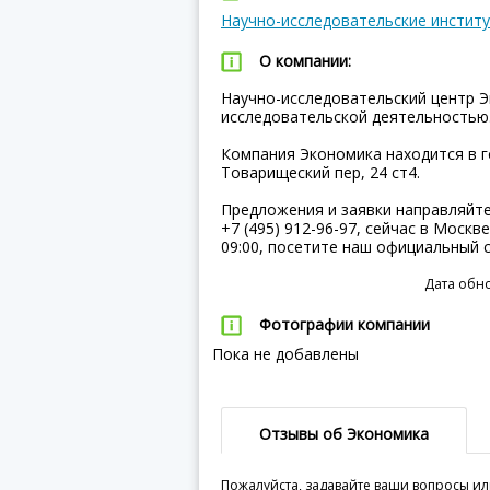
Научно-исследовательские инстит
О компании:
Научно-исследовательский центр Э
исследовательской деятельностью
Компания Экономика находится в г
Товарищеский пер, 24 ст4.
Предложения и заявки направляйт
+7 (495) 912-96-97, сейчас в Москв
09:00, посетите наш официальный 
Дата обно
Фотографии компании
Пока не добавлены
Отзывы об Экономика
Пожалуйста, задавайте ваши вопросы ил