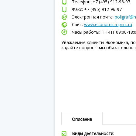
Телефон: +7 (495) 912-96-97
Факс: +7 (495) 912-96-97
Электронная почта:
poligraf@h
Сайт:
www.economica-print.ru
Часы работы: ПН-ПТ 09:00-18:
Уважаемые клиенты Экономика, по
задайте вопрос – мы обязательно 
Описание
Виды деятельности: