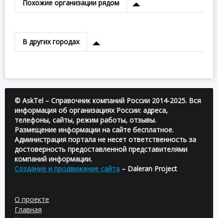
Похожие организации рядом
В других городах
© AskTel – Справочник компаний России 2014-2025. Вся
информация об организациях России: адреса,
телефоны, сайты, режим работы, отзывы.
Размещение информации на сайте бесплатное.
Администрация портала не несет ответственность за
достоверность предоставленной представителями
компаний информации.
Создание и продвижение сайта
– Daleran Project
О проекте
Главная