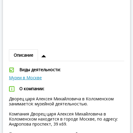
Описание
Виды деятельности:
Музеи в Москве
О компании:
Дворец царя Алексея Михайловича в Коломенском
занимается: музейной деятельностью.
Компания Дворец царя Алексея Михайловича в
Коломенском находится в городе Москве, по адресу:
Андропова проспект, 39 к69.