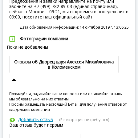
Предложения и заявки направляйте на почту или
звоните на +7 (499) 782-89-03 (единая справочная),
сейчас в Москве – 09:21, мы откроемся в понедельник в
09:00, посетите наш официальный сайт.
Дата обновления информации: 14 октября 2019 г. 13:06:25
Фотографии компании
Пока не добавлены
Отзывы об Дворец царя Алексея Михайловича
в Коломенском
Пожалуйста, задавайте ваши вопросы или оставляйте отзывы –
мы обязательно на них ответим!
Просим размещать настоящий E-mail для получения ответов от
владельцев компании
Добавить отзыв
(Регистрация не требуется)
Ваш отзыв будет первым