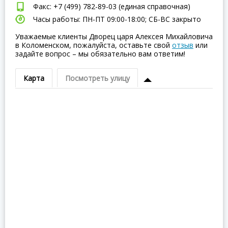
Факс: +7 (499) 782-89-03 (единая справочная)
Часы работы: ПН-ПТ 09:00-18:00; СБ-ВC закрыто
Уважаемые клиенты Дворец царя Алексея Михайловича
в Коломенском, пожалуйста, оставьте свой
отзыв
или
задайте вопрос – мы обязательно вам ответим!
Карта
Посмотреть улицу