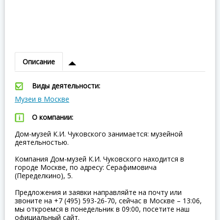
Описание
Виды деятельности:
Музеи в Москве
О компании:
Дом-музей К.И. Чуковского занимается: музейной
деятельностью.
Компания Дом-музей К.И. Чуковского находится в
городе Москве, по адресу: Серафимовича
(Переделкино), 5.
Предложения и заявки направляйте на почту или
звоните на +7 (495) 593-26-70, сейчас в Москве – 13:06,
мы откроемся в понедельник в 09:00, посетите наш
официальный сайт.