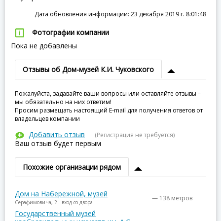
Дата обновления информации: 23 декабря 2019 г. 8:01:48
Фотографии компании
Пока не добавлены
Отзывы об Дом-музей К.И. Чуковского
Пожалуйста, задавайте ваши вопросы или оставляйте отзывы –
мы обязательно на них ответим!
Просим размещать настоящий E-mail для получения ответов от
владельцев компании
Добавить отзыв
(Регистрация не требуется)
Ваш отзыв будет первым
Похожие организации рядом
Дом на Набережной, музей
— 138 метров
Серафимовича, 2 - вход со двора
Государственный музей