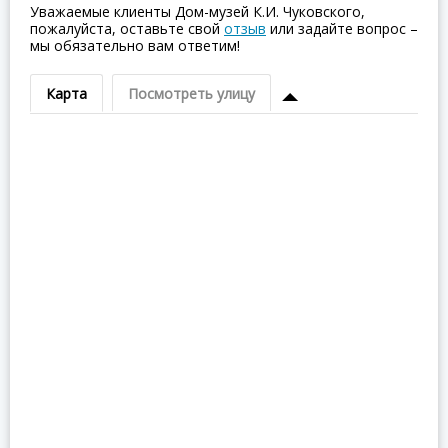
Уважаемые клиенты Дом-музей К.И. Чуковского,
пожалуйста, оставьте свой
отзыв
или задайте вопрос –
мы обязательно вам ответим!
Карта
Посмотреть улицу