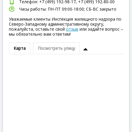
Телефон: +7 (499) 192-98-17, +7 (499) 192-80-00
Часы работы: ПН-ПТ 09:00-18:00; СБ-ВC закрыто
Уважаемые клиенты Инспекция жилищного надзора по
Северо-Западному административному округу,
пожалуйста, оставьте свой
отзыв
или задайте вопрос –
мы обязательно вам ответим!
Карта
Посмотреть улицу