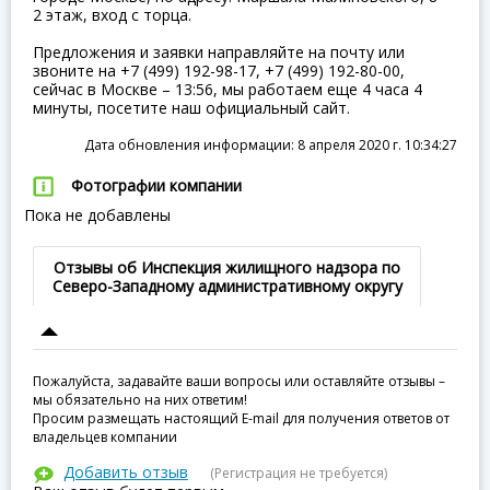
2 этаж, вход с торца.
Предложения и заявки направляйте на почту или
звоните на +7 (499) 192-98-17, +7 (499) 192-80-00,
сейчас в Москве – 13:56, мы работаем еще 4 часа 4
минуты, посетите наш официальный сайт.
Дата обновления информации: 8 апреля 2020 г. 10:34:27
Фотографии компании
Пока не добавлены
Отзывы об Инспекция жилищного надзора по
Северо-Западному административному округу
Пожалуйста, задавайте ваши вопросы или оставляйте отзывы –
мы обязательно на них ответим!
Просим размещать настоящий E-mail для получения ответов от
владельцев компании
Добавить отзыв
(Регистрация не требуется)