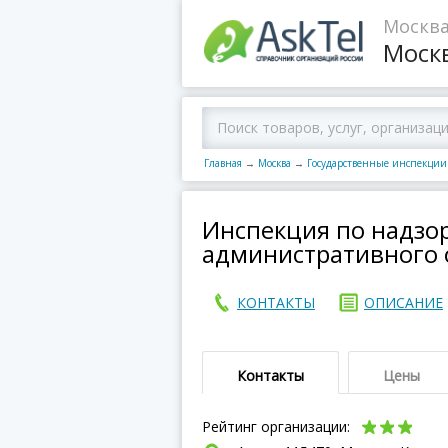
Москва
Моск
Главная
→
Москва
→
Государственные инспекции
Инспекция по надзо
административного 
КОНТАКТЫ
ОПИСАНИЕ
Контакты
Цены
Рейтинг организации: