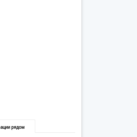
зации рядом