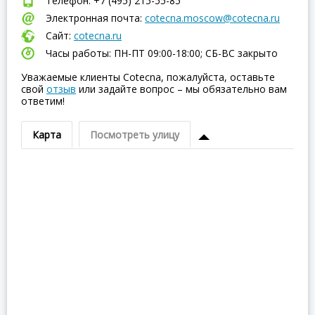
Телефон: +7 (495) 215-55-85
Электронная почта:
cotecna.moscow@cotecna.ru
Сайт:
cotecna.ru
Часы работы: ПН-ПТ 09:00-18:00; СБ-ВC закрыто
Уважаемые клиенты Cotecna, пожалуйста, оставьте
свой
отзыв
или задайте вопрос – мы обязательно вам
ответим!
Карта
Посмотреть улицу