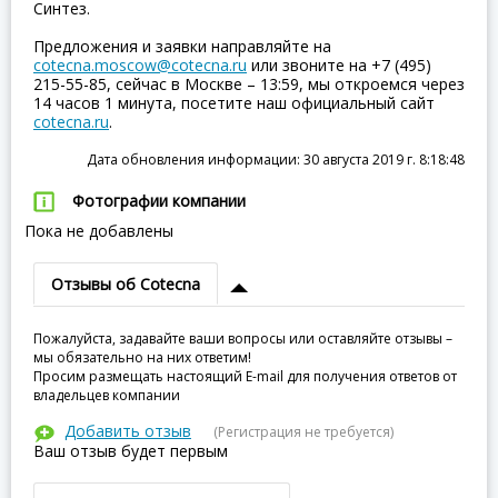
Синтез.
Предложения и заявки направляйте на
cotecna.moscow@cotecna.ru
или звоните на +7 (495)
215-55-85, сейчас в Москве – 13:59, мы откроемся через
14 часов 1 минута, посетите наш официальный сайт
cotecna.ru
.
Дата обновления информации: 30 августа 2019 г. 8:18:48
Фотографии компании
Пока не добавлены
Отзывы об Cotecna
Пожалуйста, задавайте ваши вопросы или оставляйте отзывы –
мы обязательно на них ответим!
Просим размещать настоящий E-mail для получения ответов от
владельцев компании
Добавить отзыв
(Регистрация не требуется)
Ваш отзыв будет первым