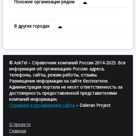
Похожие организации рядом
В других городах
© AskTel – Справочник компаний России 2014-2025. Вся
информация об организациях России: адреса,
телефоны, сайты, режим работы, отзывы.
Размещение информации на сайте бесплатное.
Администрация портала не несет ответственность за
достоверность предоставленной представителями
компаний информации.
Создание и продвижение сайта
– Daleran Project
О проекте
Главная