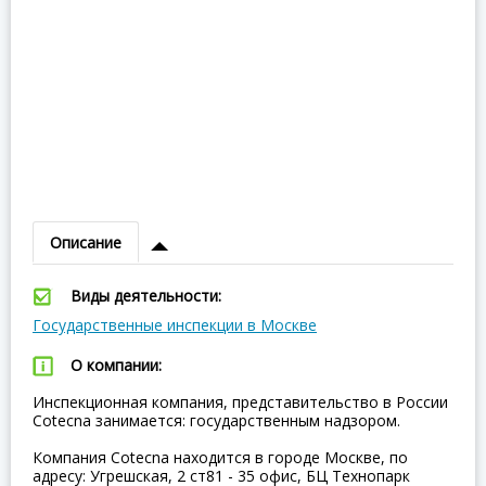
Описание
Виды деятельности:
Государственные инспекции в Москве
О компании:
Инспекционная компания, представительство в России
Cotecna занимается: государственным надзором.
Компания Cotecna находится в городе Москве, по
адресу: Угрешская, 2 ст81 - 35 офис, БЦ Технопарк