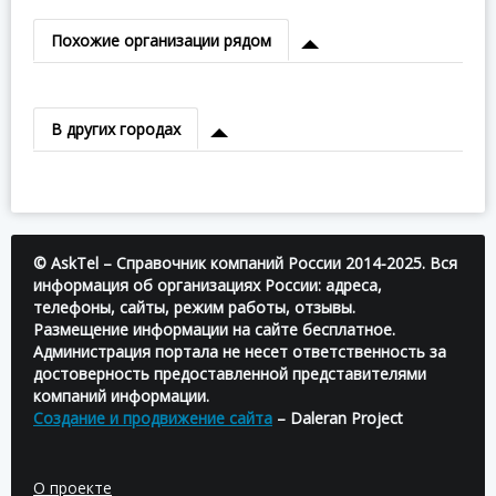
Похожие организации рядом
В других городах
© AskTel – Справочник компаний России 2014-2025. Вся
информация об организациях России: адреса,
телефоны, сайты, режим работы, отзывы.
Размещение информации на сайте бесплатное.
Администрация портала не несет ответственность за
достоверность предоставленной представителями
компаний информации.
Создание и продвижение сайта
– Daleran Project
О проекте