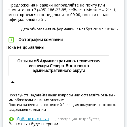
Предложения и заявки направляйте на почту или
звоните на +7 (495) 186-23-85, сейчас в Москве – 21:11,
мы откроемся в понедельник в 09:00, посетите наш
официальный сайт.
Дата обновления информации: 7 ноября 2019 г. 18:04:52
Фотографии компании
Пока не добавлены
Отзывы об Административно-техническая
инспекция Северо-Восточного
административного округа
Пожалуйста, задавайте ваши вопросы или оставляйте отзывы –
мы обязательно на них ответим!
Просим размещать настоящий E-mail для получения ответов от
владельцев компании
Добавить отзыв
(Регистрация не требуется)
Ваш отзыв будет первым