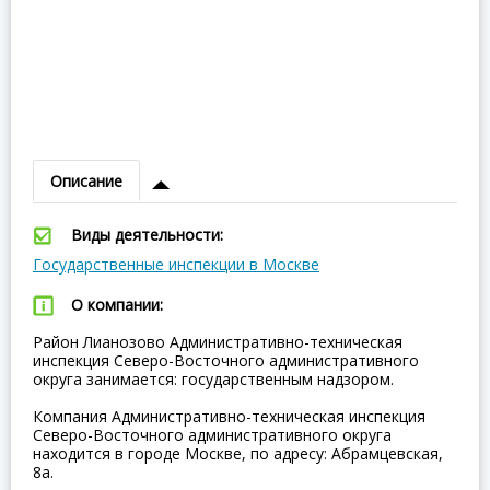
Описание
Виды деятельности:
Государственные инспекции в Москве
О компании:
Район Лианозово Административно-техническая
инспекция Северо-Восточного административного
округа занимается: государственным надзором.
Компания Административно-техническая инспекция
Северо-Восточного административного округа
находится в городе Москве, по адресу: Абрамцевская,
8а.