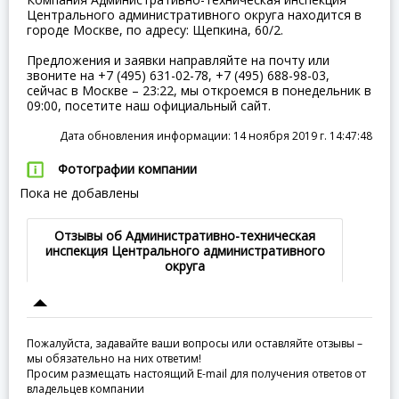
Центрального административного округа находится в
городе Москве, по адресу: Щепкина, 60/2.
Предложения и заявки направляйте на почту или
звоните на +7 (495) 631-02-78, +7 (495) 688-98-03,
сейчас в Москве – 23:22, мы откроемся в понедельник в
09:00, посетите наш официальный сайт.
Дата обновления информации: 14 ноября 2019 г. 14:47:48
Фотографии компании
Пока не добавлены
Отзывы об Административно-техническая
инспекция Центрального административного
округа
Пожалуйста, задавайте ваши вопросы или оставляйте отзывы –
мы обязательно на них ответим!
Просим размещать настоящий E-mail для получения ответов от
владельцев компании