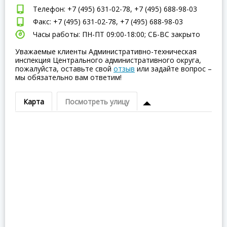
Телефон: +7 (495) 631-02-78, +7 (495) 688-98-03
Факс: +7 (495) 631-02-78, +7 (495) 688-98-03
Часы работы: ПН-ПТ 09:00-18:00; СБ-ВC закрыто
Уважаемые клиенты Административно-техническая
инспекция Центрального административного округа,
пожалуйста, оставьте свой
отзыв
или задайте вопрос –
мы обязательно вам ответим!
Карта
Посмотреть улицу