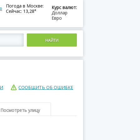
Погода в Москве:
Курс валют:
ю
Сейчас: 13,28°
Доллар
Евро
ИИ
СООБЩИТЬ ОБ ОШИБКЕ
Посмотреть улицу