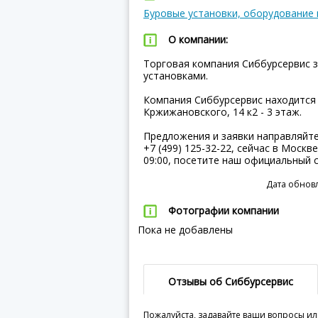
Буровые установки, оборудование
О компании:
Торговая компания Сиббурсервис 
установками.
Компания Сиббурсервис находится 
Кржижановского, 14 к2 - 3 этаж.
Предложения и заявки направляйт
+7 (499) 125-32-22, сейчас в Москв
09:00, посетите наш официальный с
Дата обновл
Фотографии компании
Пока не добавлены
Отзывы об Сиббурсервис
Пожалуйста, задавайте ваши вопросы ил