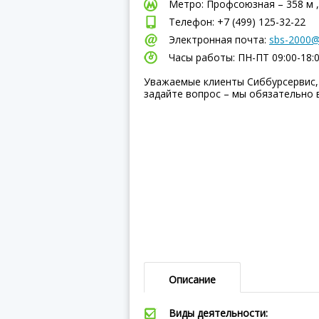
Метро: Профсоюзная – 358 м ,
Телефон: +7 (499) 125-32-22
Электронная почта:
sbs-2000@
Часы работы: ПН-ПТ 09:00-18:
Уважаемые клиенты Сиббурсервис,
задайте вопрос – мы обязательно 
Описание
Виды деятельности: