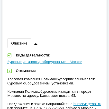
Описание
Виды деятельности:
Буровые установки, оборудование в Москве
О компании:
Торговая компания Полимашбурсервис занимается:
буровым оборудованием, установками.
Компания Полимашбурсервис находится в городе
Москве, по адресу: Каширское шоссе, 65.
Предложения и заявки направляйте на
burservis@mail.ru
или звоните на +7 (495) 727-28-58, сейчас в Москве –