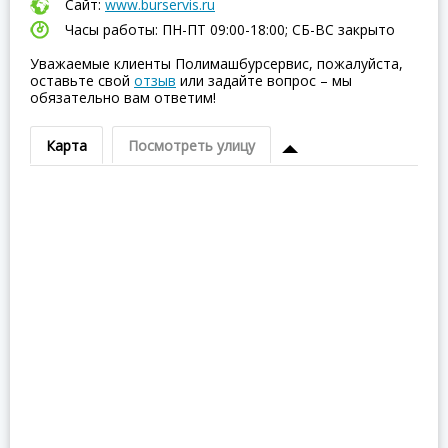
Сайт:
www.burservis.ru
Часы работы: ПН-ПТ 09:00-18:00; СБ-ВC закрыто
Уважаемые клиенты Полимашбурсервис, пожалуйста,
оставьте свой
отзыв
или задайте вопрос – мы
обязательно вам ответим!
Карта
Посмотреть улицу