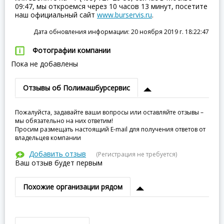
09:47, мы откроемся через 10 часов 13 минут, посетите
наш официальный сайт
www.burservis.ru
.
Дата обновления информации: 20 ноября 2019 г. 18:22:47
Фотографии компании
Пока не добавлены
Отзывы об Полимашбурсервис
Пожалуйста, задавайте ваши вопросы или оставляйте отзывы –
мы обязательно на них ответим!
Просим размещать настоящий E-mail для получения ответов от
владельцев компании
Добавить отзыв
(Регистрация не требуется)
Ваш отзыв будет первым
Похожие организации рядом