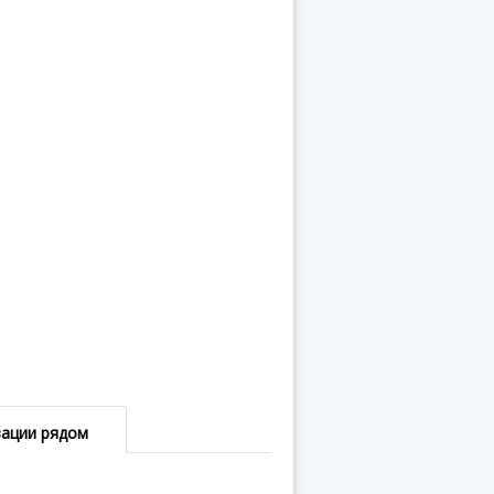
зации рядом