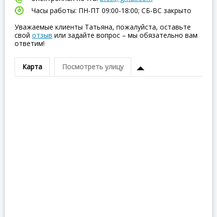
Часы работы: ПН-ПТ 09:00-18:00; СБ-ВC закрыто
Уважаемые клиенты Татьяна, пожалуйста, оставьте
свой
отзыв
или задайте вопрос – мы обязательно вам
ответим!
Карта
Посмотреть улицу