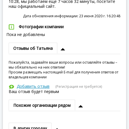
10:28, мы работаем еще 7 часов 32 минуты, посетите
наш официальный сайт.
Дата обновления информации: 23 июня 2020 г. 16:20:48
Фотографии компании
Пока не добавлены
Отзывы об Татьяна
Пожалуйста, задавайте ваши вопросы или оставляйте отзывы –
мы обязательно на них ответим!
Просим размещать настоящий E-mail для получения ответов от
владельцев компании
Добавить отзыв
(Регистрация не требуется)
Ваш отзыв будет первым
Похожие организации рядом
В других городах