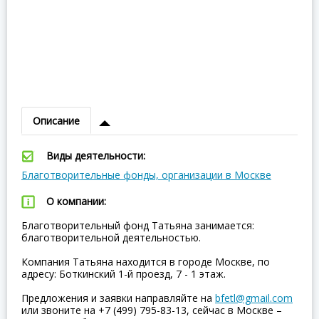
Описание
Виды деятельности:
Благотворительные фонды, организации в Москве
О компании:
Благотворительный фонд Татьяна занимается:
благотворительной деятельностью.
Компания Татьяна находится в городе Москве, по
адресу: Боткинский 1-й проезд, 7 - 1 этаж.
Предложения и заявки направляйте на
bfetl@gmail.com
или звоните на +7 (499) 795-83-13, сейчас в Москве –