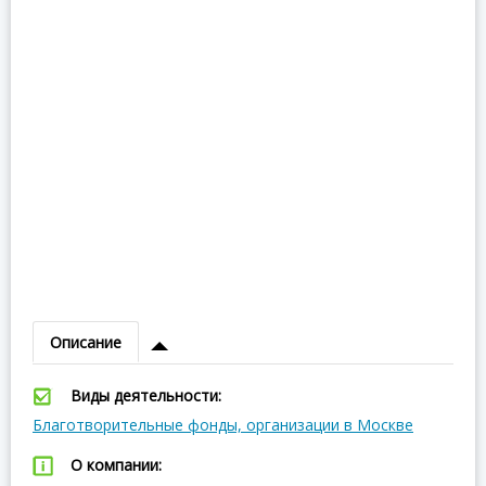
Описание
Виды деятельности:
Благотворительные фонды, организации в Москве
О компании: