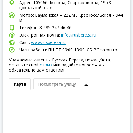
Адрес: 105066, Москва, Спартаковская, 19 к3 -
цокольный этаж
Метро: Бауманская – 222 м , Красносельская – 944
м
Телефон: 8-985-247-46-46
Электронная почта:
info@rusbereza.ru
Сайт:
www.rusbereza.ru
Часы работы: ПН-ПТ 09:00-18:00; СБ-ВC закрыто
Уважаемые клиенты Русская Береза, пожалуйста,
оставьте свой
отзыв
или задайте вопрос – мы
обязательно вам ответим!
Карта
Посмотреть улицу