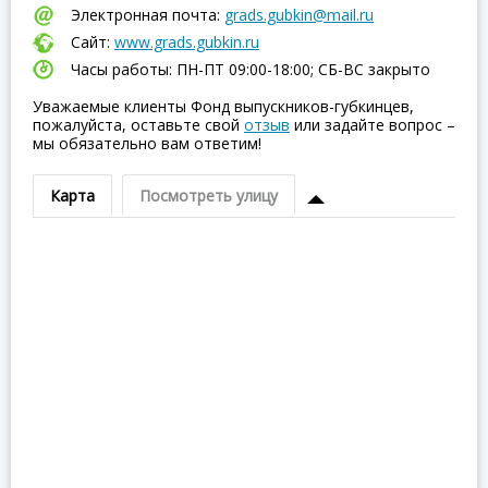
Электронная почта:
grads.gubkin@mail.ru
Сайт:
www.grads.gubkin.ru
Часы работы: ПН-ПТ 09:00-18:00; СБ-ВC закрыто
Уважаемые клиенты Фонд выпускников-губкинцев,
пожалуйста, оставьте свой
отзыв
или задайте вопрос –
мы обязательно вам ответим!
Карта
Посмотреть улицу