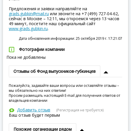
Предложения и заявки направляйте на
grads.gubkin@mail.ru
или звоните на +7 (499) 727-04-62,
сейчас в Москве – 12:11, мы откроемся через 13 часов
49 минут, посетите наш официальный сайт
www.grads.gubkin.ru
.
Дата обновления информации: 25 октября 2019 г. 17:21:07
Фотографии компании
Пока не добавлены
Отзывы об Фонд выпускников-губкинцев
Пожалуйста, задавайте ваши вопросы или оставляйте отзывы –
мы обязательно на них ответим!
Просим размещать настоящий E-mail для получения ответов от
владельцев компании
Добавить отзыв
(Регистрация не требуется)
Ваш отзыв будет первым
Похожие организации рядом