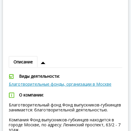
Описание
Виды деятельности:
Благотворительные фонды, организации в Москве
О компании:
Благотворительный фонд Фонд выпускников-губкинцев
занимается: благотворительной деятельностью.
Компания Фонд выпускников-губкинцев находится в
городе Москве, по адресу: Ленинский проспект, 63/2 - 7
этаж.