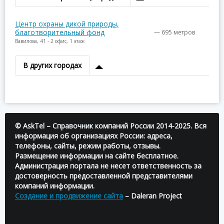
Центр охраны дикой природы,
благотворительный фонд
— 695 метров
Вавилова, 41 - 2 офис, 1 этаж
В других городах
© AskTel – Справочник компаний России 2014-2025. Вся
информация об организациях России: адреса,
телефоны, сайты, режим работы, отзывы.
Размещение информации на сайте бесплатное.
Администрация портала не несет ответственность за
достоверность предоставленной представителями
компаний информации.
Создание и продвижение сайта
– Daleran Project