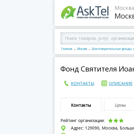
Москва
Моск
Главная
→
Москва
→
Благотворительные фонды, 
Фонд Святителя Иоа
КОНТАКТЫ
ОПИСАНИЕ
Контакты
Цены
Рейтинг организации:
Адрес: 129090, Москва, Большо