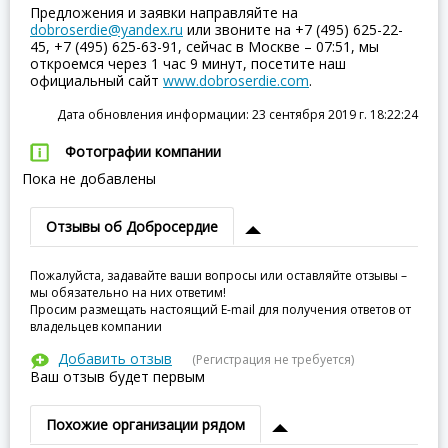
Предложения и заявки направляйте на
dobroserdie@yandex.ru
или звоните на +7 (495) 625-22-
45, +7 (495) 625-63-91, сейчас в Москве – 07:51, мы
откроемся через 1 час 9 минут, посетите наш
официальный сайт
www.dobroserdie.com
.
Дата обновления информации: 23 сентября 2019 г. 18:22:24
Фотографии компании
Пока не добавлены
Отзывы об Добросердие
Пожалуйста, задавайте ваши вопросы или оставляйте отзывы –
мы обязательно на них ответим!
Просим размещать настоящий E-mail для получения ответов от
владельцев компании
Добавить отзыв
(Регистрация не требуется)
Ваш отзыв будет первым
Похожие организации рядом