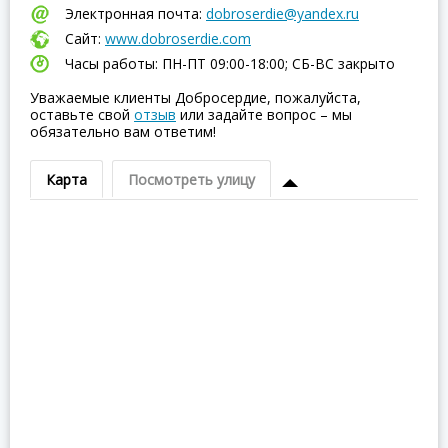
Электронная почта:
dobroserdie@yandex.ru
Сайт:
www.dobroserdie.com
Часы работы: ПН-ПТ 09:00-18:00; СБ-ВC закрыто
Уважаемые клиенты Добросердие, пожалуйста,
оставьте свой
отзыв
или задайте вопрос – мы
обязательно вам ответим!
Карта
Посмотреть улицу