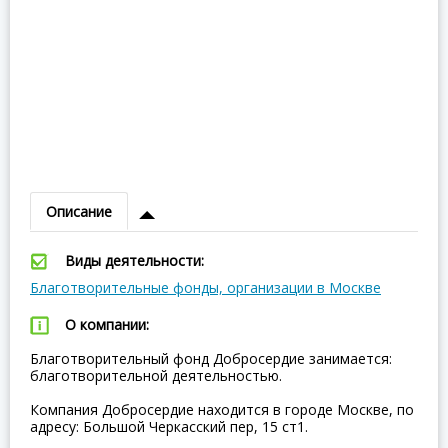
Описание
Виды деятельности:
Благотворительные фонды, организации в Москве
О компании:
Благотворительный фонд Добросердие занимается:
благотворительной деятельностью.
Компания Добросердие находится в городе Москве, по
адресу: Большой Черкасский пер, 15 ст1.