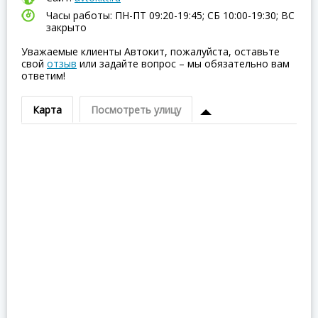
Часы работы: ПН-ПТ 09:20-19:45; СБ 10:00-19:30; ВC
закрыто
Уважаемые клиенты Автокит, пожалуйста, оставьте
свой
отзыв
или задайте вопрос – мы обязательно вам
ответим!
Карта
Посмотреть улицу