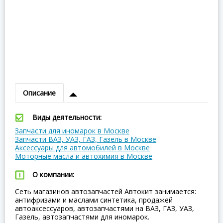
Описание
Виды деятельности:
Запчасти для иномарок в Москве
Запчасти ВАЗ, УАЗ, ГАЗ, Газель в Москве
Аксессуары для автомобилей в Москве
Моторные масла и автохимия в Москве
О компании:
Сеть магазинов автозапчастей Автокит занимается:
антифризами и маслами синтетика, продажей
автоаксессуаров, автозапчастями на ВАЗ, ГАЗ, УАЗ,
Газель, автозапчастями для иномарок.