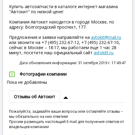
Купить автозапчасти в каталоге интернет-магазина
"Автокит" по низкой цене!
Компания Автокит находится в городе Москве, по
адресу: Волгоградский проспект, 177.
Предложения и заявки направляйте на
avtokit@mail.ru
или звоните на +7 (495) 232-67-12, +7 (495) 232-67-10,
сейчас в Москве – 18:17, мы работаем еще 1 час 28
минут, посетите наш официальный сайт
avtokitt.ru
.
Дата обновления информации: 31 октября 2019 г. 17:49:47
Фотографии компании
Пока не добавлены
Отзывы об Автокит
Пожалуйста, задавайте ваши вопросы или оставляйте отзывы –
мы обязательно на них ответим!
Просим размещать настоящий E-mail для получения ответов от
владельцев компании