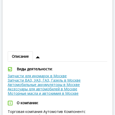
Описание
Виды деятельности:
Запчасти для иномарок в Москве
Запчасти ВАЗ, УАЗ, ГАЗ, Газель в Москве
Автомобильные аккумуляторы в Москве
Аксессуары для автомобилей в Москве
Моторные масла и автохимия в Москве
О компании:
Торговая компания Аутомотив Компонентс