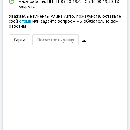
Часы работы: ПН-ПТ 09:20-19:45; СБ 10:00-19:30; ВC
закрыто
Уважаемые клиенты Алина-Авто, пожалуйста, оставьте
свой
отзыв
или задайте вопрос – мы обязательно вам
ответим!
Карта
Посмотреть улицу