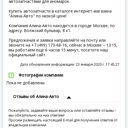
автозапчастями для иномарок.
Купить автозапчасти в каталоге интернет-магазина
"Алина-Авто" по низкой цене!
Компания Алина-Авто находится в городе Москве, по
адресу: Волжский бульвар, 8 к1.
Предложения и заявки направляйте на почту или
звоните на +7 (499) 173-68-16, сейчас в Москве – 13:15,
мы работаем еще 6 часов 15 минут, посетите наш
официальный сайт.
Дата обновления информации: 23 января 2020 г. 17:45:27
Фотографии компании
Пока не добавлены
Отзывы об Алина-Авто
Пожалуйста, задавайте ваши вопросы или оставляйте отзывы –
мы обязательно на них ответим!
Просим размещать настоящий E-mail для получения ответов от
владельцев компании