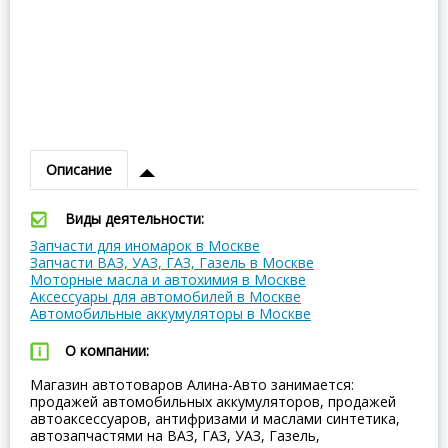
Описание
Виды деятельности:
Запчасти для иномарок в Москве
Запчасти ВАЗ, УАЗ, ГАЗ, Газель в Москве
Моторные масла и автохимия в Москве
Аксессуары для автомобилей в Москве
Автомобильные аккумуляторы в Москве
О компании:
Магазин автотоваров Алина-Авто занимается:
продажей автомобильных аккумуляторов, продажей
автоаксессуаров, антифризами и маслами синтетика,
автозапчастями на ВАЗ, ГАЗ, УАЗ, Газель,