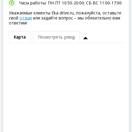
Часы работы: ПН-ПТ 10:50-20:00; СБ-ВC 11:00-17:00
Уважаемые клиенты Eka-drive.ru, пожалуйста, оставьте
свой
отзыв
или задайте вопрос – мы обязательно вам
ответим!
Карта
Посмотреть улицу