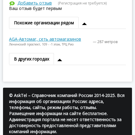
Добавить отзыв
(Регистрация не требуется)
Ваш отзыв будет первым
Похожие организации рядом
AGA-Автомаг, сеть автомагазинов
— 287 метров
Ленинский проспект, 109 - -1 этаж, ТРЦ Рио
В других городах
© AskTel – Справочник компаний России 2014-2025. Вся
информация об организациях России: адреса,
телефоны, сайты, режим работы, отзывы.
Размещение информации на сайте бесплатное.
Администрация портала не несет ответственность за
достоверность предоставленной представителями
компаний информации.