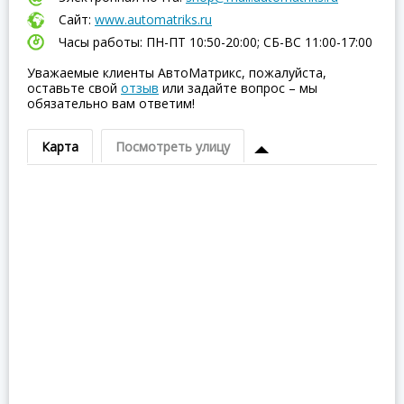
Сайт:
www.automatriks.ru
Часы работы: ПН-ПТ 10:50-20:00; СБ-ВC 11:00-17:00
Уважаемые клиенты АвтоМатрикс, пожалуйста,
оставьте свой
отзыв
или задайте вопрос – мы
обязательно вам ответим!
Карта
Посмотреть улицу