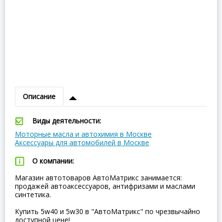
Описание
Виды деятельности:
Моторные масла и автохимия в Москве
Аксессуары для автомобилей в Москве
О компании:
Магазин автотоваров АвтоМатрикс занимается:
продажей автоаксессуаров, антифризами и маслами
синтетика.
Купить 5w40 и 5w30 в "АвтоМатрикс" по чрезвычайно
доступной цене!