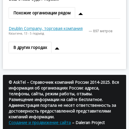
Похожие организации рядом
Deublin Company, торговая компания
— 897 метров
Косыгина, 13 - 5 подъезд
В других городах
© AskTel – Справочник компаний России 2014-2025. Вся
информация об организациях России: адреса,
телефоны, сайты, режим работы, отзывы.
Размещение информации на сайте бесплатное.
Администрация портала не несет ответственность за
достоверность предоставленной представителями
компаний информации.
Создание и продвижение сайта
– Daleran Project