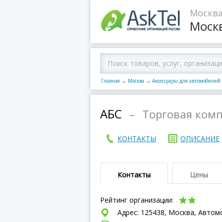
Москва
Моск
Главная
→
Москва
→
Аксессуары для автомобилей
АБС
–
Торговая ком
КОНТАКТЫ
ОПИСАНИЕ
Контакты
Цены
Рейтинг организации:
Адрес: 125438, Москва, Автомо