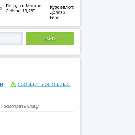
Погода в Москве:
Курс валют:
ю
Сейчас: 13,28°
Доллар
Евро
ИИ
СООБЩИТЬ ОБ ОШИБКЕ
Посмотреть улицу