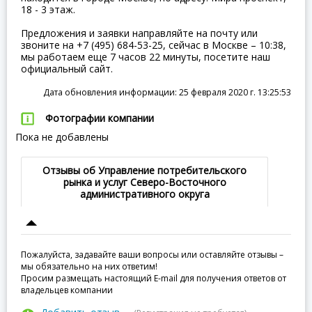
18 - 3 этаж.
Предложения и заявки направляйте на почту или
звоните на +7 (495) 684-53-25, сейчас в Москве – 10:38,
мы работаем еще 7 часов 22 минуты, посетите наш
официальный сайт.
Дата обновления информации: 25 февраля 2020 г. 13:25:53
Фотографии компании
Пока не добавлены
Отзывы об Управление потребительского
рынка и услуг Северо-Восточного
административного округа
Пожалуйста, задавайте ваши вопросы или оставляйте отзывы –
мы обязательно на них ответим!
Просим размещать настоящий E-mail для получения ответов от
владельцев компании