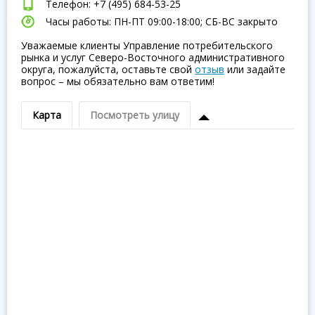
Телефон: +7 (495) 684-53-25
Часы работы: ПН-ПТ 09:00-18:00; СБ-ВC закрыто
Уважаемые клиенты Управление потребительского
рынка и услуг Северо-Восточного административного
округа, пожалуйста, оставьте свой
отзыв
или задайте
вопрос – мы обязательно вам ответим!
Карта
Посмотреть улицу