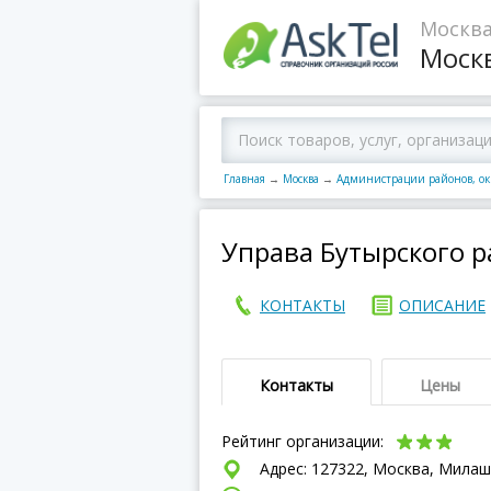
Москва
Моск
Главная
→
Москва
→
Администрации районов, ок
Управа Бутырского 
КОНТАКТЫ
ОПИСАНИЕ
Контакты
Цены
Рейтинг организации:
Адрес: 127322, Москва, Милаш