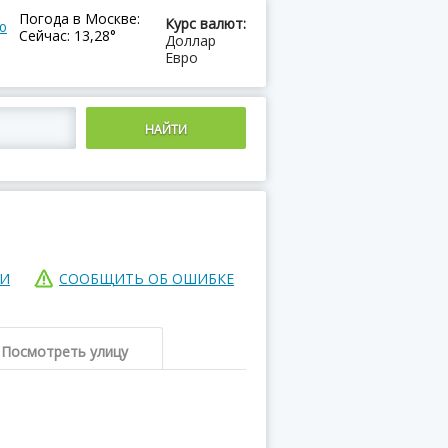
Погода в Москве:
Курс валют:
ю
Сейчас: 13,28°
Доллар
Евро
ИИ
СООБЩИТЬ ОБ ОШИБКЕ
Посмотреть улицу